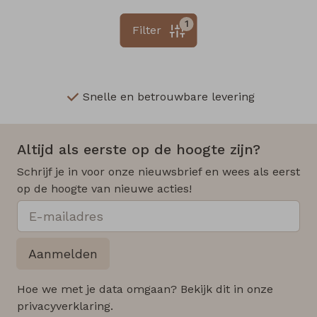
1
Filter
Snelle en betrouwbare levering
Altijd als eerste op de hoogte zijn?
Schrijf je in voor onze nieuwsbrief en wees als eerst
op de hoogte van nieuwe acties!
Aanmelden
Hoe we met je data omgaan? Bekijk dit in onze
privacyverklaring.