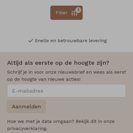
1
Filter
Snelle en betrouwbare levering
Altijd als eerste op de hoogte zijn?
Schrijf je in voor onze nieuwsbrief en wees als eerst
op de hoogte van nieuwe acties!
Aanmelden
Hoe we met je data omgaan? Bekijk dit in onze
privacyverklaring.