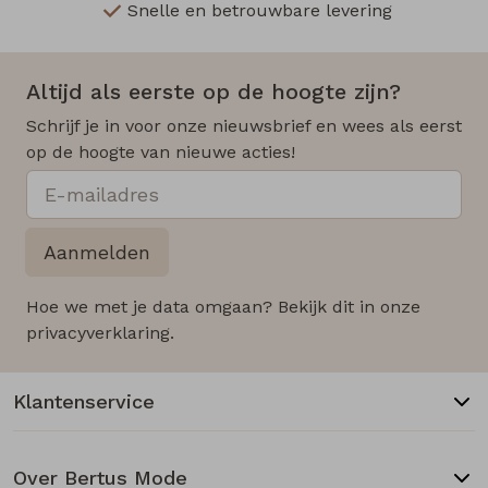
Snelle en betrouwbare levering
Altijd als eerste op de hoogte zijn?
Schrijf je in voor onze nieuwsbrief en wees als eerst
op de hoogte van nieuwe acties!
Aanmelden
Hoe we met je data omgaan? Bekijk dit in onze
privacyverklaring.
Klantenservice
Over Bertus Mode