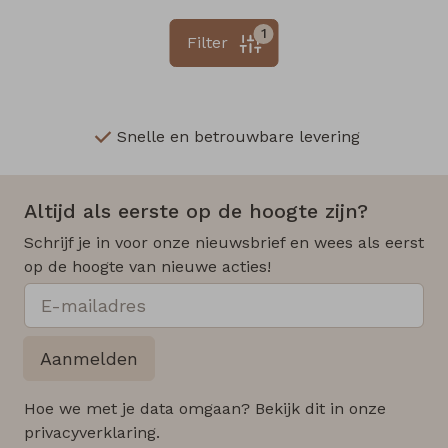
1
Filter
Snelle en betrouwbare levering
Altijd als eerste op de hoogte zijn?
Schrijf je in voor onze nieuwsbrief en wees als eerst
op de hoogte van nieuwe acties!
Aanmelden
Hoe we met je data omgaan? Bekijk dit in onze
privacyverklaring.