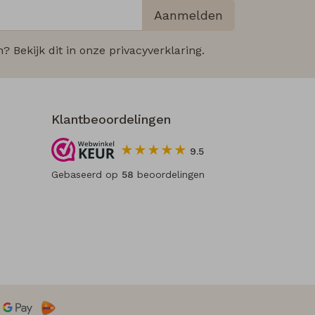
Aanmelden
 Bekijk dit in onze privacyverklaring.
Klantbeoordelingen
9.5
Gebaseerd op
58
beoordelingen