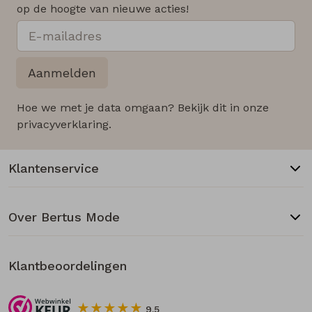
op de hoogte van nieuwe acties!
Aanmelden
Hoe we met je data omgaan? Bekijk dit in onze
privacyverklaring.
Klantenservice
Over Bertus Mode
Klantbeoordelingen
9.5