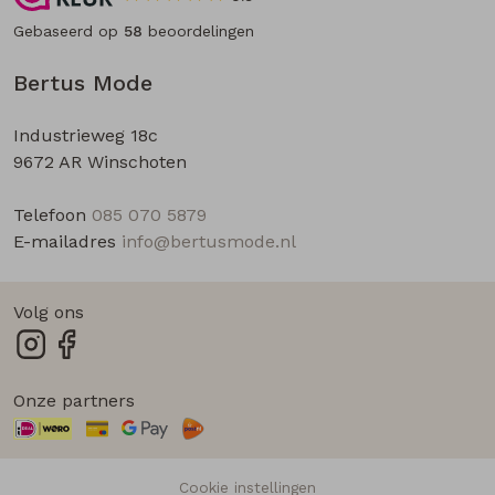
Gebaseerd op
58
beoordelingen
Bertus Mode
Industrieweg 18c
9672 AR Winschoten
Telefoon
085 070 5879
E-mailadres
info@bertusmode.nl
Volg ons
Onze partners
Cookie instellingen