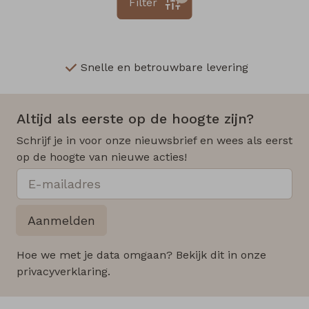
Filter
Snelle en betrouwbare levering
Altijd als eerste op de hoogte zijn?
Schrijf je in voor onze nieuwsbrief en wees als eerst
op de hoogte van nieuwe acties!
Aanmelden
Hoe we met je data omgaan? Bekijk dit in onze
privacyverklaring.