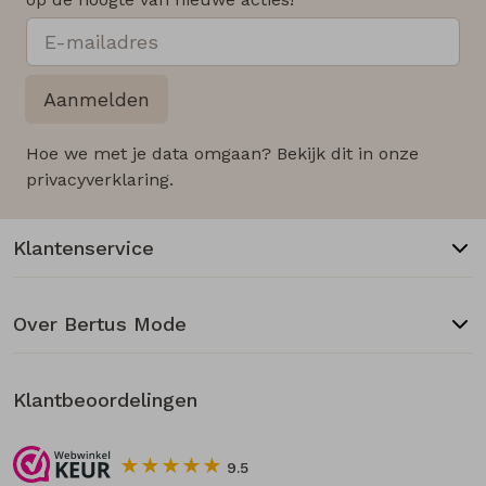
Aanmelden
Hoe we met je data omgaan? Bekijk dit in onze
privacyverklaring.
Klantenservice
Over Bertus Mode
Klantbeoordelingen
9.5