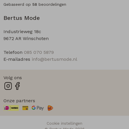
Gebaseerd op
58
beoordelingen
Bertus Mode
Industrieweg 18c
9672 AR Winschoten
Telefoon
085 070 5879
E-mailadres
info@bertusmode.nl
Volg ons
Onze partners
Cookie instellingen