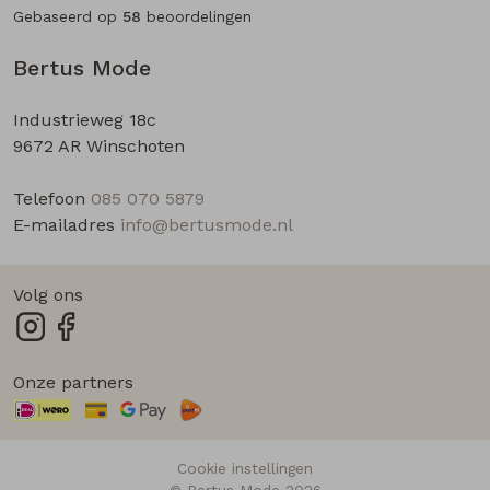
Gebaseerd op
58
beoordelingen
Bertus Mode
Industrieweg 18c
9672 AR Winschoten
Telefoon
085 070 5879
E-mailadres
info@bertusmode.nl
Volg ons
Onze partners
Cookie instellingen