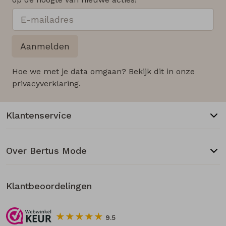
Aanmelden
Hoe we met je data omgaan? Bekijk dit in onze
privacyverklaring.
Klantenservice
Over Bertus Mode
Klantbeoordelingen
9.5