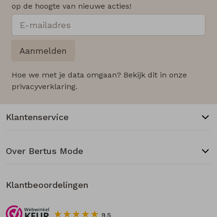
op de hoogte van nieuwe acties!
Aanmelden
Hoe we met je data omgaan? Bekijk dit in onze
privacyverklaring.
Klantenservice
Over Bertus Mode
Klantbeoordelingen
9.5