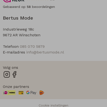
Gebaseerd op
58
beoordelingen
Bertus Mode
Industrieweg 18c
9672 AR Winschoten
Telefoon
085 070 5879
E-mailadres
info@bertusmode.nl
Volg ons
Onze partners
Cookie instellingen