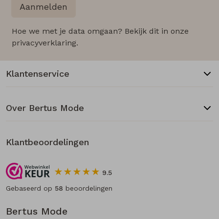
Aanmelden
Hoe we met je data omgaan? Bekijk dit in onze
privacyverklaring.
Klantenservice
Over Bertus Mode
Klantbeoordelingen
9.5
Gebaseerd op
58
beoordelingen
Bertus Mode