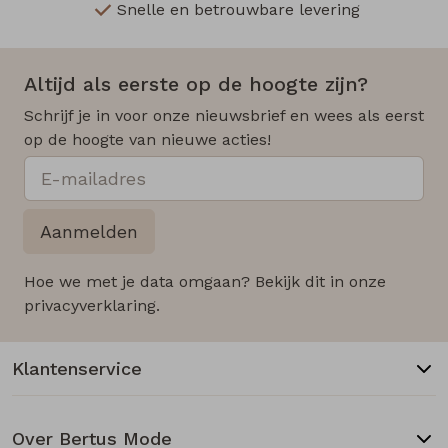
Snelle en betrouwbare levering
Altijd als eerste op de hoogte zijn?
Schrijf je in voor onze nieuwsbrief en wees als eerst
op de hoogte van nieuwe acties!
Aanmelden
Hoe we met je data omgaan? Bekijk dit in onze
privacyverklaring.
Klantenservice
Over Bertus Mode