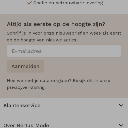
Snelle en betrouwbare levering
Altijd als eerste op de hoogte zijn?
Schrijf je in voor onze nieuwsbrief en wees als eerst
op de hoogte van nieuwe acties!
Aanmelden
Hoe we met je data omgaan? Bekijk dit in onze
privacyverklaring.
Klantenservice
Over Bertus Mode