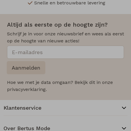
Snelle en betrouwbare levering
Altijd als eerste op de hoogte zijn?
Schrijf je in voor onze nieuwsbrief en wees als eerst
op de hoogte van nieuwe acties!
Aanmelden
Hoe we met je data omgaan? Bekijk dit in onze
privacyverklaring.
Klantenservice
Over Bertus Mode