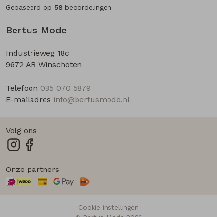
Gebaseerd op
58
beoordelingen
Bertus Mode
Industrieweg 18c
9672 AR Winschoten
Telefoon
085 070 5879
E-mailadres
info@bertusmode.nl
Volg ons
Onze partners
Cookie instellingen