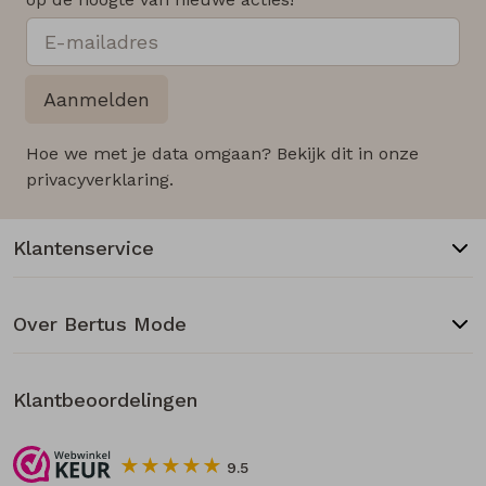
Aanmelden
Hoe we met je data omgaan? Bekijk dit in onze
privacyverklaring.
Klantenservice
Over Bertus Mode
Klantbeoordelingen
9.5