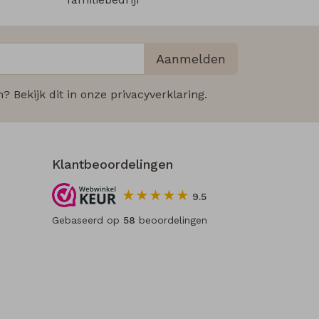
Aanmelden
 Bekijk dit in onze privacyverklaring.
Klantbeoordelingen
9.5
Gebaseerd op
58
beoordelingen