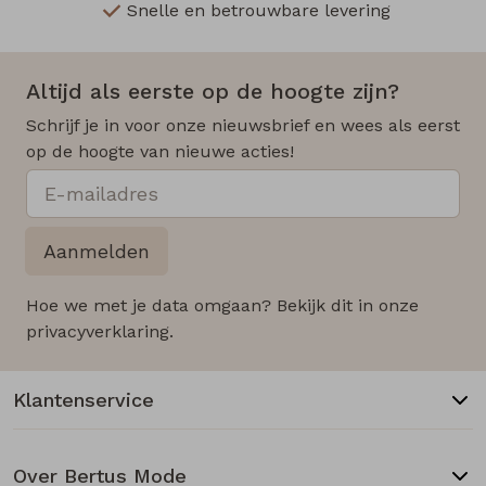
Snelle en betrouwbare levering
Altijd als eerste op de hoogte zijn?
Schrijf je in voor onze nieuwsbrief en wees als eerst
op de hoogte van nieuwe acties!
Aanmelden
Hoe we met je data omgaan? Bekijk dit in onze
privacyverklaring.
Klantenservice
Over Bertus Mode