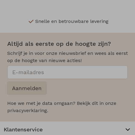
Snelle en betrouwbare levering
Altijd als eerste op de hoogte zijn?
Schrijf je in voor onze nieuwsbrief en wees als eerst
op de hoogte van nieuwe acties!
Aanmelden
Hoe we met je data omgaan? Bekijk dit in onze
privacyverklaring.
Klantenservice