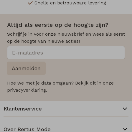
Snelle en betrouwbare levering
Altijd als eerste op de hoogte zijn?
Schrijf je in voor onze nieuwsbrief en wees als eerst
op de hoogte van nieuwe acties!
Aanmelden
Hoe we met je data omgaan? Bekijk dit in onze
privacyverklaring.
Klantenservice
Over Bertus Mode