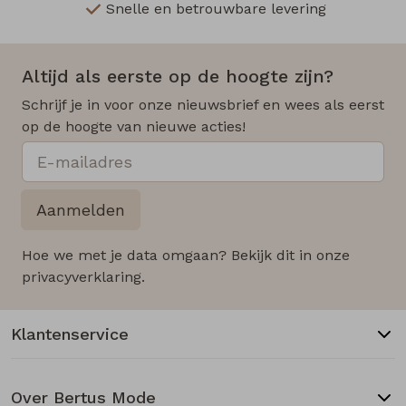
Snelle en betrouwbare levering
Altijd als eerste op de hoogte zijn?
Schrijf je in voor onze nieuwsbrief en wees als eerst
op de hoogte van nieuwe acties!
Aanmelden
Hoe we met je data omgaan? Bekijk dit in onze
privacyverklaring.
Klantenservice
Over Bertus Mode