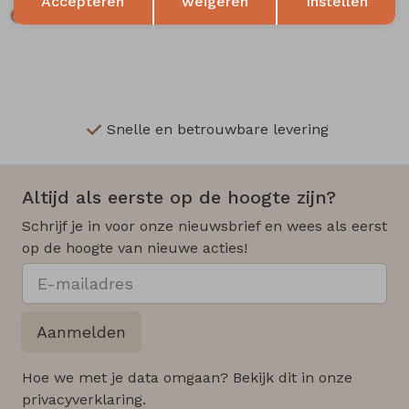
Accepteren
weigeren
Instellen
Snelle en betrouwbare levering
Altijd als eerste op de hoogte zijn?
Schrijf je in voor onze nieuwsbrief en wees als eerst
op de hoogte van nieuwe acties!
Aanmelden
Hoe we met je data omgaan? Bekijk dit in onze
privacyverklaring.