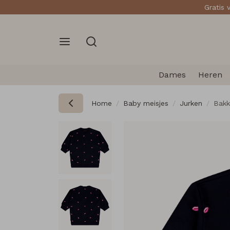
Gratis 
Dames
Heren
Home
Baby meisjes
Jurken
Bakk