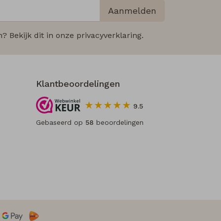
Aanmelden
 Bekijk dit in onze privacyverklaring.
Klantbeoordelingen
9.5
Gebaseerd op
58
beoordelingen