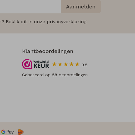
Aanmelden
 Bekijk dit in onze privacyverklaring.
Klantbeoordelingen
9.5
Gebaseerd op
58
beoordelingen