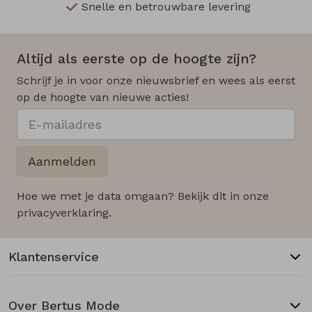
Snelle en betrouwbare levering
Altijd als eerste op de hoogte zijn?
Schrijf je in voor onze nieuwsbrief en wees als eerst
op de hoogte van nieuwe acties!
Aanmelden
Hoe we met je data omgaan? Bekijk dit in onze
privacyverklaring.
Klantenservice
Over Bertus Mode