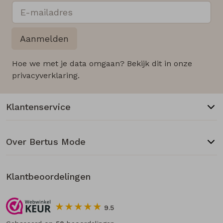
Aanmelden
Hoe we met je data omgaan? Bekijk dit in onze
privacyverklaring.
Klantenservice
Over Bertus Mode
Klantbeoordelingen
9.5