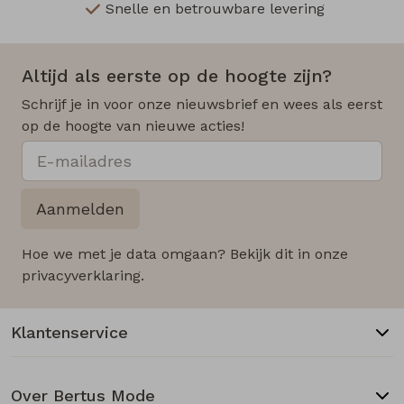
Snelle en betrouwbare levering
Altijd als eerste op de hoogte zijn?
Schrijf je in voor onze nieuwsbrief en wees als eerst
op de hoogte van nieuwe acties!
Aanmelden
Hoe we met je data omgaan? Bekijk dit in onze
privacyverklaring.
Klantenservice
Over Bertus Mode