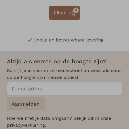
1
Filter
Snelle en betrouwbare levering
Altijd als eerste op de hoogte zijn?
Schrijf je in voor onze nieuwsbrief en wees als eerst
op de hoogte van nieuwe acties!
Aanmelden
Hoe we met je data omgaan? Bekijk dit in onze
privacyverklaring.