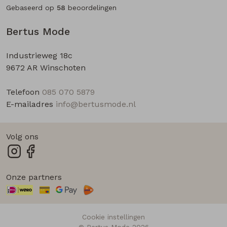
Gebaseerd op
58
beoordelingen
Bertus Mode
Industrieweg 18c
9672 AR Winschoten
Telefoon
085 070 5879
E-mailadres
info@bertusmode.nl
Volg ons
Onze partners
Cookie instellingen