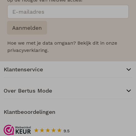
Aanmelden
Hoe we met je data omgaan? Bekijk dit in onze
privacyverklaring.
Klantenservice
Over Bertus Mode
Klantbeoordelingen
9.5