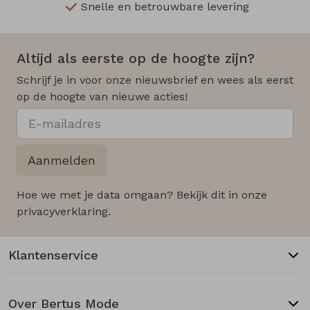
Snelle en betrouwbare levering
Altijd als eerste op de hoogte zijn?
Schrijf je in voor onze nieuwsbrief en wees als eerst
op de hoogte van nieuwe acties!
Aanmelden
Hoe we met je data omgaan? Bekijk dit in onze
privacyverklaring.
Klantenservice
Over Bertus Mode