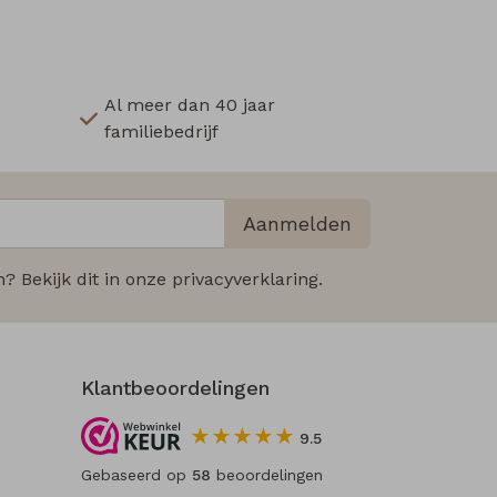
Al meer dan 40 jaar
familiebedrijf
Aanmelden
 Bekijk dit in onze privacyverklaring.
Klantbeoordelingen
9.5
Gebaseerd op
58
beoordelingen