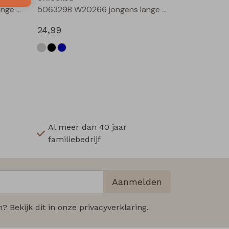
506329B W20266 jongens lange broek Denim black
506329B W20266 jongens lange broek Denim darkwashed
24,99
Al meer dan 40 jaar
familiebedrijf
Aanmelden
 Bekijk dit in onze privacyverklaring.