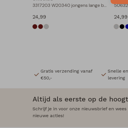
3317203 W20340 jongens lange broek Antra
24,99
24,99
Gratis verzending vanaf
Snelle e
€50,-
levering
Altijd als eerste op de hoogt
Schrijf je in voor onze nieuwsbrief en wees
nieuwe acties!