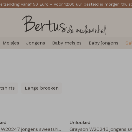
verzending vanaf 50 Euro - Voor 12:00 uur besteld is morgen thui
Meisjes
Jongens
Baby meisjes
Baby jongens
Sa
tshirts
Lange broeken
Nieuw
ked
Unlocked
Fabion W20247 jongens sweatshirt Marine