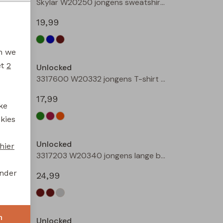
3317101 W20314 jongens buiten jack Bottle
Skylar W20250 jongens sweatshirt Groen licht
19,99
en we
et
2
Unlocked
3317600 W20332 jongens T-shirt lm Mint
3317600 W20332 jongens T-shirt lm Wijnrood
17,99
ke
 kies
Unlocked
hier
3317203 W20340 jongens lange broek Bruin donker
3317203 W20340 jongens lange broek Camel
onder
24,99
n
Unlocked