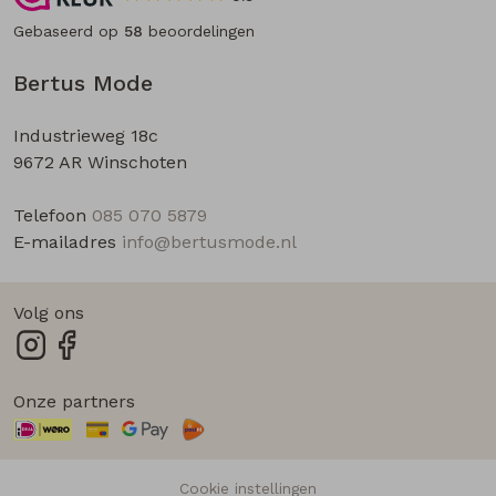
Gebaseerd op
58
beoordelingen
Bertus Mode
Industrieweg 18c
9672 AR Winschoten
Telefoon
085 070 5879
E-mailadres
info@bertusmode.nl
Volg ons
Onze partners
Cookie instellingen