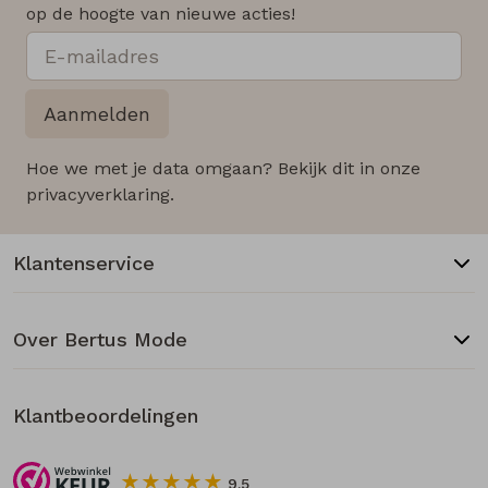
op de hoogte van nieuwe acties!
Aanmelden
Hoe we met je data omgaan? Bekijk dit in onze
privacyverklaring.
Klantenservice
Over Bertus Mode
Klantbeoordelingen
9.5