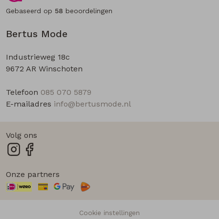
Gebaseerd op
58
beoordelingen
Bertus Mode
Industrieweg 18c
9672 AR Winschoten
Telefoon
085 070 5879
E-mailadres
info@bertusmode.nl
Volg ons
Onze partners
Cookie instellingen