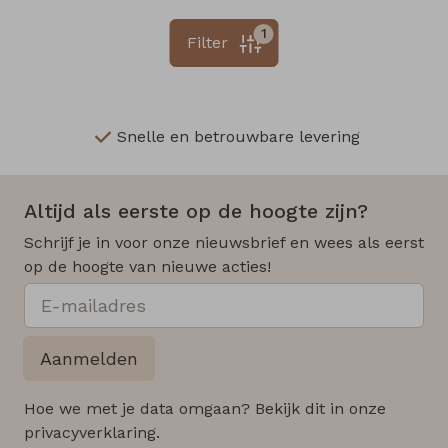
1
Filter
Snelle en betrouwbare levering
Altijd als eerste op de hoogte zijn?
Schrijf je in voor onze nieuwsbrief en wees als eerst
op de hoogte van nieuwe acties!
Aanmelden
Hoe we met je data omgaan? Bekijk dit in onze
privacyverklaring.