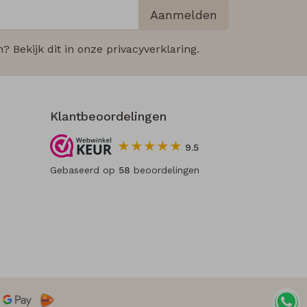
Aanmelden
 Bekijk dit in onze privacyverklaring.
Klantbeoordelingen
9.5
Gebaseerd op
58
beoordelingen