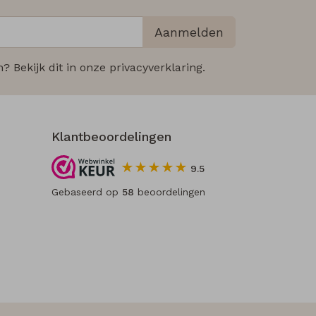
Aanmelden
 Bekijk dit in onze privacyverklaring.
Klantbeoordelingen
9.5
Gebaseerd op
58
beoordelingen