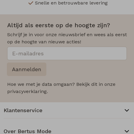
Snelle en betrouwbare levering
Altijd als eerste op de hoogte zijn?
Schrijf je in voor onze nieuwsbrief en wees als eerst
op de hoogte van nieuwe acties!
Aanmelden
Hoe we met je data omgaan? Bekijk dit in onze
privacyverklaring.
Klantenservice
Over Bertus Mode