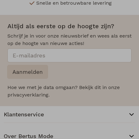
Snelle en betrouwbare levering
Altijd als eerste op de hoogte zijn?
Schrijf je in voor onze nieuwsbrief en wees als eerst
op de hoogte van nieuwe acties!
Aanmelden
Hoe we met je data omgaan? Bekijk dit in onze
privacyverklaring.
Klantenservice
Over Bertus Mode