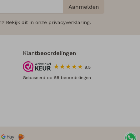
Aanmelden
 Bekijk dit in onze privacyverklaring.
Klantbeoordelingen
9.5
Gebaseerd op
58
beoordelingen