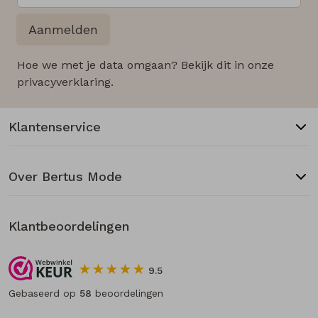
Aanmelden
Hoe we met je data omgaan? Bekijk dit in onze
privacyverklaring.
Klantenservice
Over Bertus Mode
Klantbeoordelingen
9.5
Gebaseerd op
58
beoordelingen