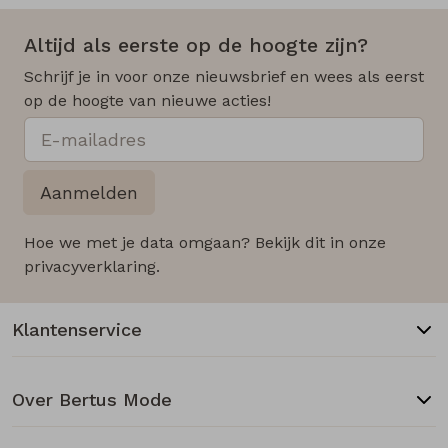
Altijd als eerste op de hoogte zijn?
Schrijf je in voor onze nieuwsbrief en wees als eerst
op de hoogte van nieuwe acties!
Aanmelden
Hoe we met je data omgaan? Bekijk dit in onze
privacyverklaring.
Klantenservice
Over Bertus Mode