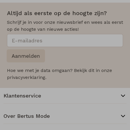
Altijd als eerste op de hoogte zijn?
Schrijf je in voor onze nieuwsbrief en wees als eerst
op de hoogte van nieuwe acties!
Aanmelden
Hoe we met je data omgaan? Bekijk dit in onze
privacyverklaring.
Klantenservice
Over Bertus Mode