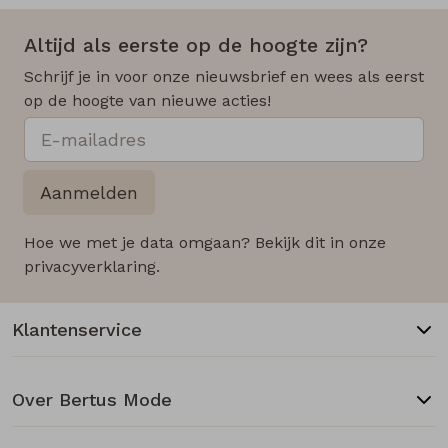
Altijd als eerste op de hoogte zijn?
Schrijf je in voor onze nieuwsbrief en wees als eerst
op de hoogte van nieuwe acties!
Aanmelden
Hoe we met je data omgaan? Bekijk dit in onze
privacyverklaring.
Klantenservice
Over Bertus Mode