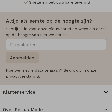
Snelle en betrouwbare levering
Altijd als eerste op de hoogte zijn?
Schrijf je in voor onze nieuwsbrief en wees als eerst
op de hoogte van nieuwe acties!
Aanmelden
Hoe we met je data omgaan? Bekijk dit in onze
privacyverklaring.
Klantenservice
Over Bertus Mode