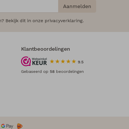
Aanmelden
 Bekijk dit in onze privacyverklaring.
Klantbeoordelingen
9.5
Gebaseerd op
58
beoordelingen