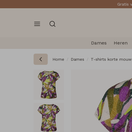
Gratis 
Dames
Heren
Home
Dames
T-shirts korte mouw