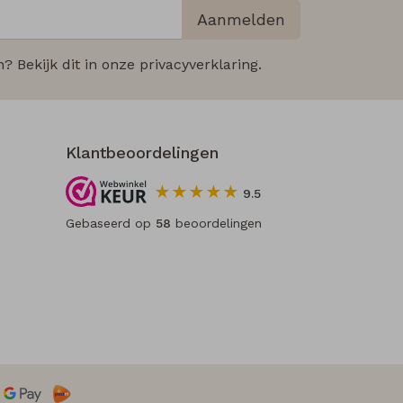
Aanmelden
 Bekijk dit in onze privacyverklaring.
Klantbeoordelingen
9.5
Gebaseerd op
58
beoordelingen