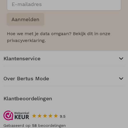
Aanmelden
Hoe we met je data omgaan? Bekijk dit in onze
privacyverklaring.
Klantenservice
Over Bertus Mode
Klantbeoordelingen
9.5
Gebaseerd op
58
beoordelingen