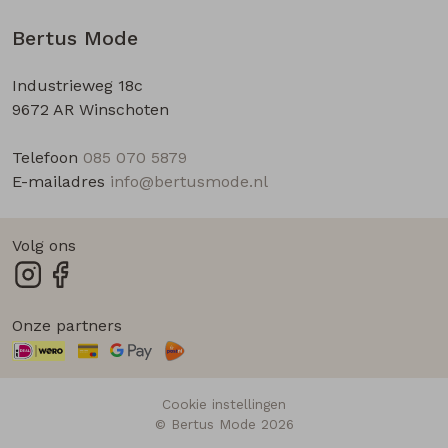
Bertus Mode
Industrieweg 18c
9672 AR Winschoten
Telefoon
085 070 5879
E-mailadres
info@bertusmode.nl
Volg ons
Onze partners
Cookie instellingen
© Bertus Mode 2026