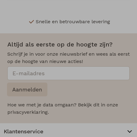
Snelle en betrouwbare levering
Altijd als eerste op de hoogte zijn?
Schrijf je in voor onze nieuwsbrief en wees als eerst
op de hoogte van nieuwe acties!
Aanmelden
Hoe we met je data omgaan? Bekijk dit in onze
privacyverklaring.
Klantenservice