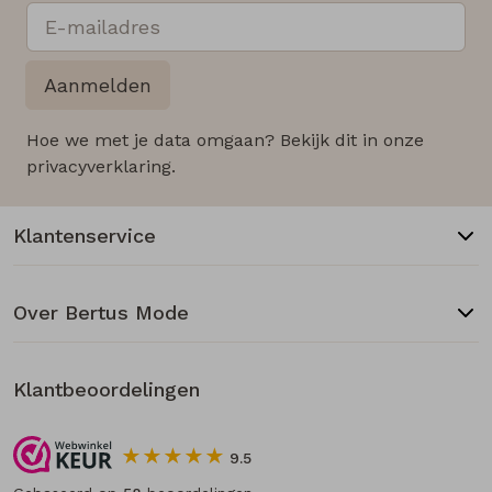
Aanmelden
Hoe we met je data omgaan? Bekijk dit in onze
privacyverklaring.
Klantenservice
Over Bertus Mode
Klantbeoordelingen
9.5