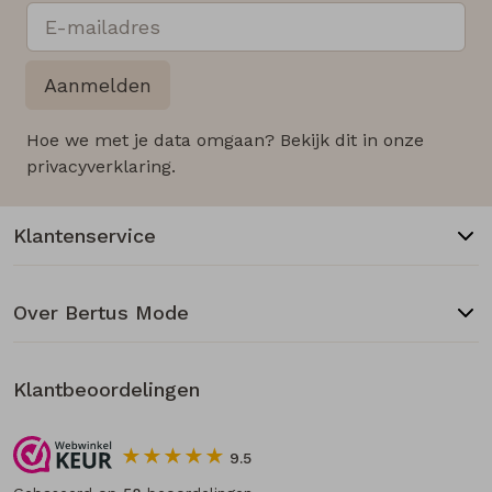
Aanmelden
Hoe we met je data omgaan? Bekijk dit in onze
privacyverklaring.
Klantenservice
Over Bertus Mode
Klantbeoordelingen
9.5